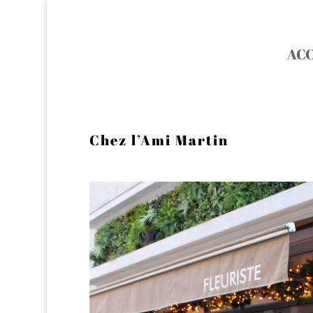
ACC
Chez l’Ami Martin