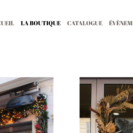
UEIL
LA BOUTIQUE
CATALOGUE
ÉVÈNEM