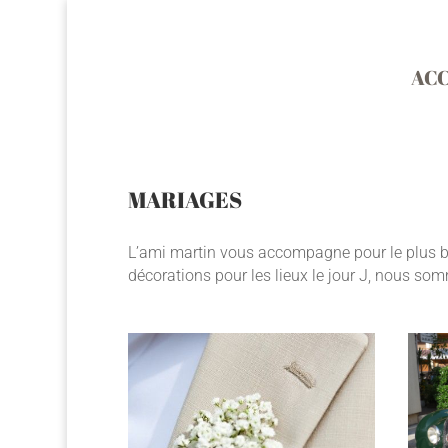
ACC
MARIAGES
L’ami martin vous accompagne pour le plus bea
décorations pour les lieux le jour J, nous som