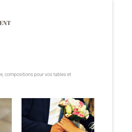
ENT
e, compositions pour vos tables et